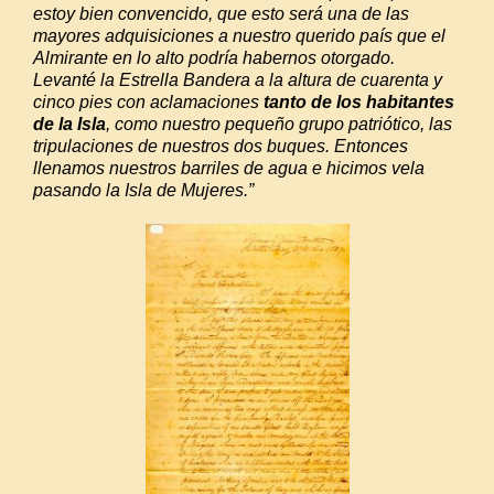
estoy bien convencido, que esto será una de las
mayores adquisiciones a nuestro querido país que el
Almirante en lo alto podría habernos otorgado.
Levanté la Estrella Bandera a la altura de cuarenta y
cinco pies con aclamaciones
tanto de los habitantes
de la Isla
, como nuestro pequeño grupo patriótico, las
tripulaciones de nuestros dos buques. Entonces
llenamos nuestros barriles de agua e hicimos vela
pasando la Isla de Mujeres.”