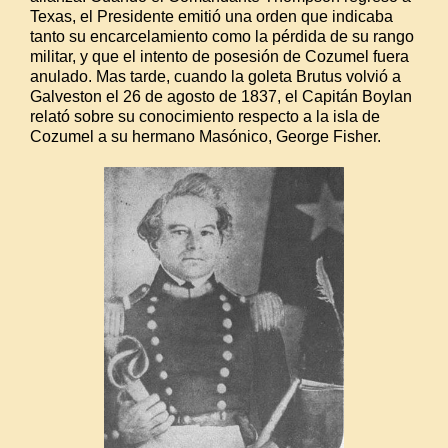
Texas, el Presidente emitió una orden que indicaba
tanto su encarcelamiento como la pérdida de su rango
militar, y que el intento de posesión de Cozumel fuera
anulado. Mas tarde, cuando la goleta Brutus volvió a
Galveston el 26 de agosto de 1837, el Capitán Boylan
relató sobre su conocimiento respecto a la isla de
Cozumel a su hermano Masónico, George Fisher.