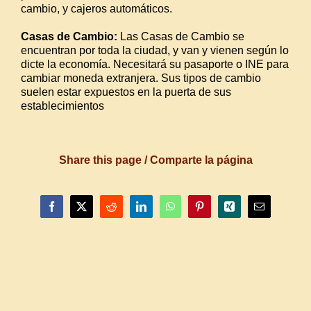
cambio, y cajeros automáticos.
Casas de Cambio:
Las Casas de Cambio se
encuentran por toda la ciudad, y van y vienen según lo
dicte la economía. Necesitará su pasaporte o INE para
cambiar moneda extranjera.
Sus tipos de cambio
suelen estar expuestos en la puerta de sus
establecimientos
Share this page / Comparte la página